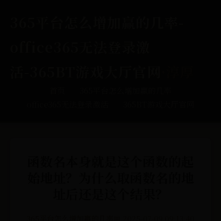
365平台怎么增加赢的几率-
office365无法登录激
活-365BT游戏大厅官网
·淳厚
首页
365平台怎么增加赢的几率
office365无法登录激活
365BT游戏大厅官网
函数名本身就是这个函数的起
始地址？为什么取函数名的地
址后还是这个结果？
365平台怎么增加赢的几率
📅 2025-07-09 09:13:40