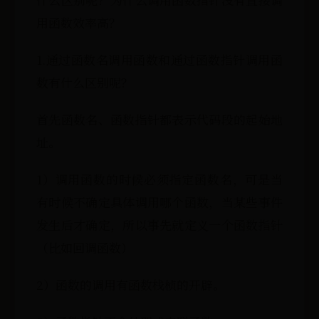
用函数效率高？
1.通过函数名调用函数和通过函数指针调用函
数有什么区别呢？
首先函数名、函数指针都表示代码段的起始地
址。
1）调用函数的时候必须指定函数名，可是当
有时候不确定具体调用哪个函数，当某些事件
发生后才确定，所以事先就定义一个函数指针
（比如回调函数）
2）函数的调用有函数栈桢的开辟。