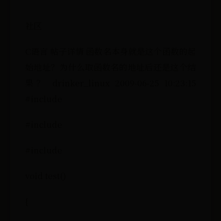
社区
C语言 帖子详情 函数名本身就是这个函数的起
始地址？为什么取函数名的地址后还是这个结
果？ drinker_linux 2009-06-25 10:23:15
#include
#include
#include
void test()
{