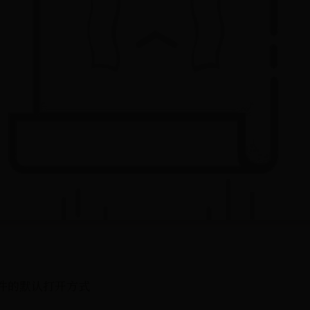
件的默认打开方式