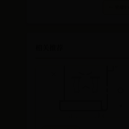
← 荣耀9
相关推荐