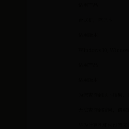
适用产品：
台式机，笔记本
适用版本：
Windows 10, Window
适用产品：
适用版本：
为您查询到以下结果，
无法查询到结果，请重
华为计算机如何设置文