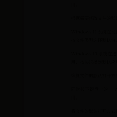
用。
根据需要修改文件的默
Windows 11 
按文件类型选择默认值
Windows 10 
用、按协议指定默认应
恢复文件的默认打开方
同时按下键盘上的“ Wi
用。
将文件的默认打开方式