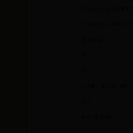
Windows 11 
Windows 10 系统
是否有帮助?
是
否
很抱歉，未能帮助到您
提交
谢谢您的鼓励！