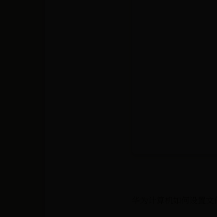
华为计算机如何设置文