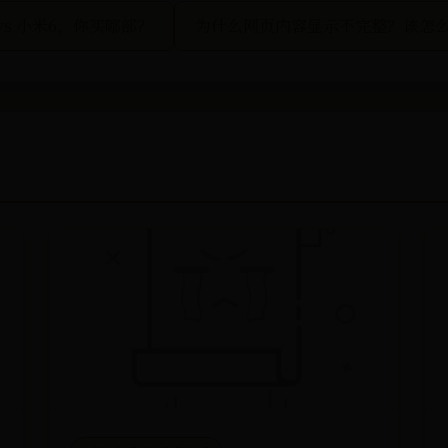
 vs 小米6，你买哪部？
为什么网页内容显示不完整？该怎么