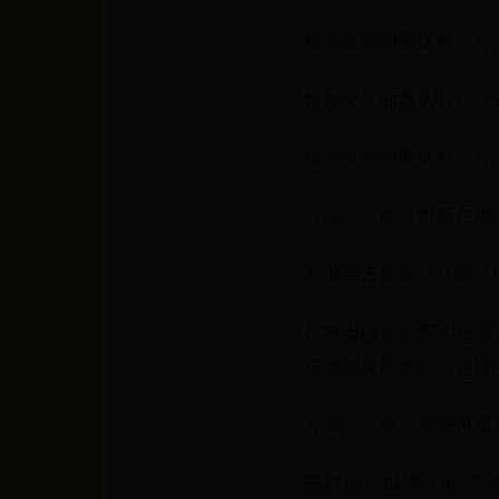
修改文件的默认打开方
恢复文件的默认打开方
修改文件的默认打开方
方法一：通过鼠标右键
右键点击需要打开的文件
在弹出的对话框中选择合
该类型文件都将以选择
方法二：通过系统设置
同时按下键盘上的“ Wi