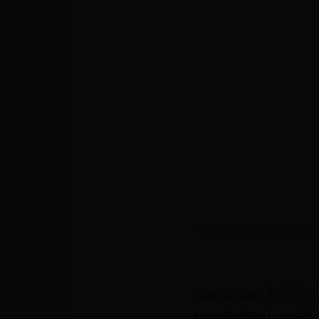
你的 iPhone 是否
储空间的问题！系统数据