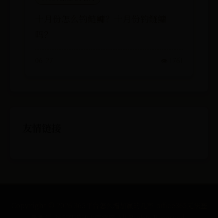
十月份怎么钓鲢鳙？十月份钓鲢鳙
吗？
06-27
👁️ 1761
友情链接
Copyright ©
2026
365平台怎么增加赢的几率-office365无法登
录激活-365BT游戏大厅官网 All Rights Reserved.