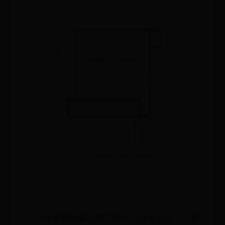
不少玩家到缺氧后期已经可以自给自足了，但