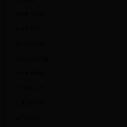
无限生存方法
实用生存技巧
缺氧精品攻略
全科技建筑用途
人物角色属性
电力系统详解
基础发展攻略
全界面建筑