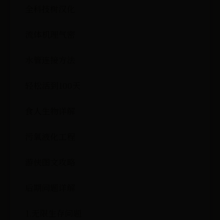
全科技树汉化
流体机理气密
水管连接方法
轻松活到100天
食人生物详解
污氧液化工程
游侠图文攻略
后期问题详解
1.无限生存问题