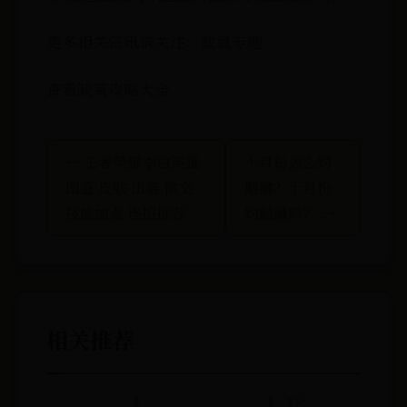
更多相关资讯请关注：缺氧专题
查看缺氧攻略大全
← 王者荣耀李白英雄
十月份怎么钓
图鉴 皮肤 出装 铭文
鲢鳙？十月份
技能加点 连招推荐
钓鲢鳙吗？ →
相关推荐