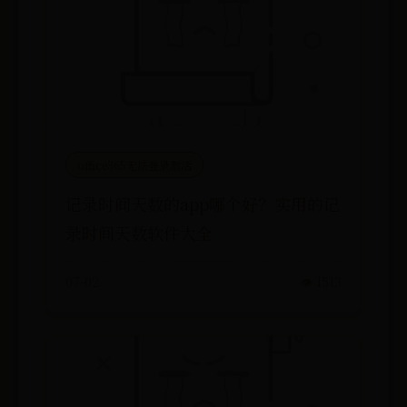
office365无法登录激活
记录时间天数的app哪个好？实用的记
录时间天数软件大全
07-02
👁️ 1513