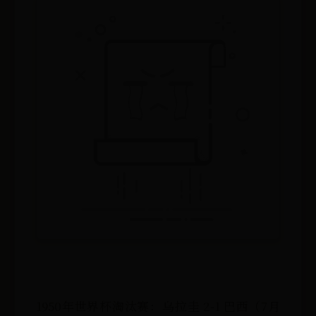
1950年世界杯淘汰赛：乌拉圭 2-1 巴西（7月