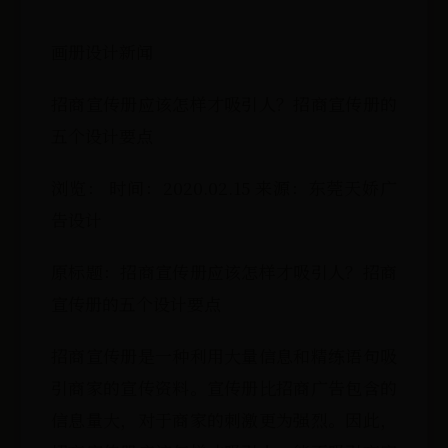
画册设计新闻
招商宣传册应该怎样才吸引人？招商宣传册的
五个设计要点
浏览： 时间：2020.02.15 来源：东莞天娇广
告设计
原标题：招商宣传册应该怎样才吸引人？招商
宣传册的五个设计要点
招商宣传册是一种利用大量信息和精练语句吸
引商家的宣传资料。宣传册比招商广告包含的
信息量大，对于商家的刺激更为强烈。因此，