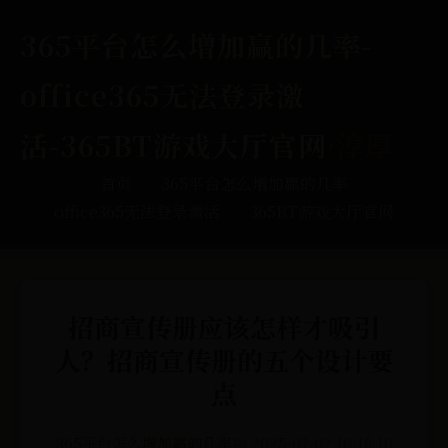
365平台怎么增加赢的几率-
office365无法登录激
活-365BT游戏大厅官网
·淳厚
首页
365平台怎么增加赢的几率
office365无法登录激活
365BT游戏大厅官网
招商宣传册应该怎样才吸引
人？招商宣传册的五个设计要
点
365平台怎么增加赢的几率
📅 2025-07-02 10:18:10