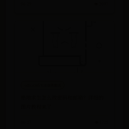
06-29
👁️ 2097
office365无法登录激活
绝地求生怎么改密码和邮箱？详细的
图片教程来了
06-27
👁️ 1725