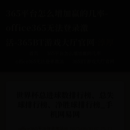
365平台怎么增加赢的几率-
office365无法登录激
活-365BT游戏大厅官网
·淳厚
首页
365平台怎么增加赢的几率
office365无法登录激活
365BT游戏大厅官网
世界杯总进球数排行榜、总失
球排行榜、净胜球排行榜_手
机网易网
office365无法登录激活
📅 2025-06-30 07:25:23