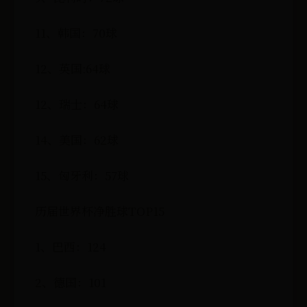
11、韩国：70球
12、英国:64球
12、瑞士：64球
14、美国：62球
15、匈牙利：57球
历届世界杯净胜球TOP15
1、巴西：124
2、德国：101