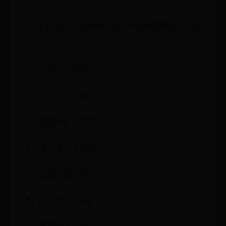
卡塔尔世界杯开赛前，世界杯总进球数排行如
下：
1、巴西：229球
2、德国：226球
3、阿根廷：137球
4、意大利：128球
5、法国：120球
6、西班牙：99球
7、英格兰：91球