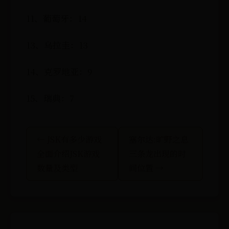
11、葡萄牙：14
13、乌拉圭：13
14、克罗地亚：9
15、瑞典：7
← JSK有多少游戏
塞尔达:旷野之息
全面介绍JSK游戏
三条龙出现的时
数量及类型
间位置 →