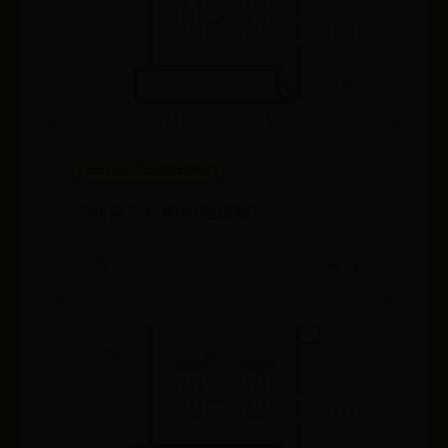
office365无法登录激活
《缺氧》后期问题详解
06-27
👁️ 5897