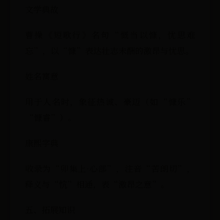
文学典故
曹操《短歌行》名句“慨当以慷，忧思难
忘”，以“慷”表达壮志未酬的激昂与忧思。
姓名寓意
用于人名时，象征热诚、豪迈（如“慷乐”
“慷睿”）。
康熙字典
收录为“卯集上·心部”，注音“苦朗切”，
释义与“忼”相通，表“激昂之意”。
五、拓展知识