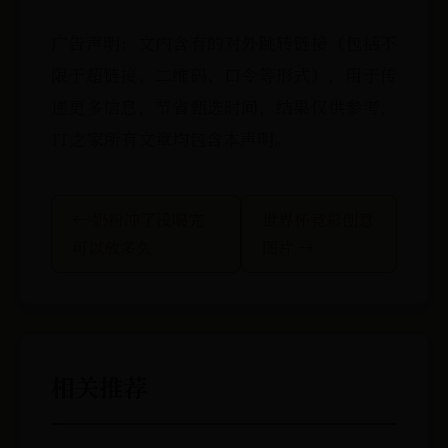
广告声明：文内含有的对外跳转链接（包括不
限于超链接、二维码、口令等形式），用于传
递更多信息，节省甄选时间，结果仅供参考，
IT之家所有文章均包含本声明。
← 奶粉冲了没喝完
世界杯竞彩创意
可以放多久
图片 →
相关推荐