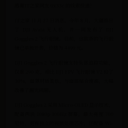
感谢IT之家网友 0x33c 的线索投递！
IT之家 11 月 27 日消息，今年 8 月，大疆推出
了 DJI Avata 无人机，并一同发布了 DJI
Goggles 2 飞行眼镜。目前，这款新的飞行眼
镜已单独开售，价格为 4499 元。
DJI Goggles 2 飞行眼镜支持头部追踪功能，
仅重 290 克，相比 DJI FPV 飞行眼镜 V2 轻了
30%，面罩材质柔软，与面部贴合度高，大幅
改善了漏光问题。
DJI Goggles 2 采用 Micro-OLED 显示技术，
配备两块 1080p 100Hz 屏幕，最大亮度 700
尼特，更有独立的视频处理芯片，还配备 Wi-